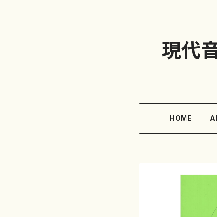
現代
HOME
A