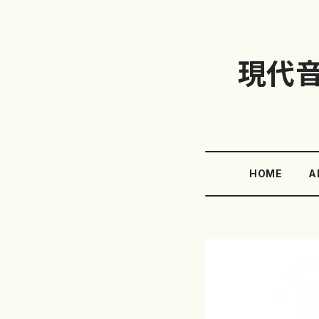
現代
HOME
A