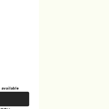
 available