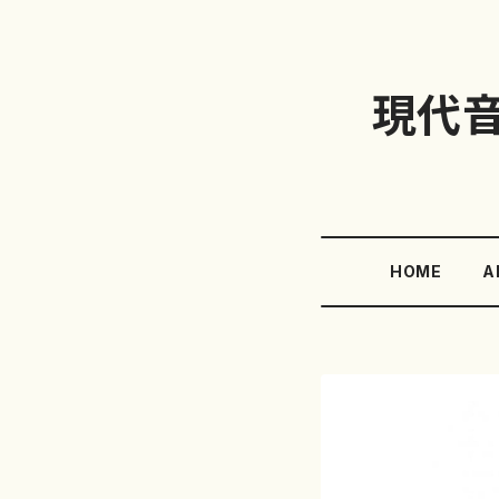
現代
HOME
A