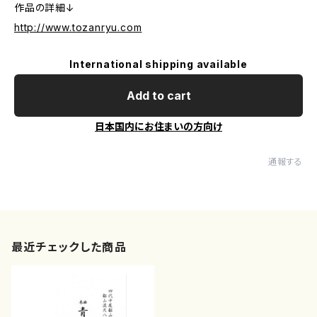
作品の詳細↓
http://www.tozanryu.com
International shipping available
Add to cart
日本国内にお住まいの方向け
通報する
最近チェックした商品