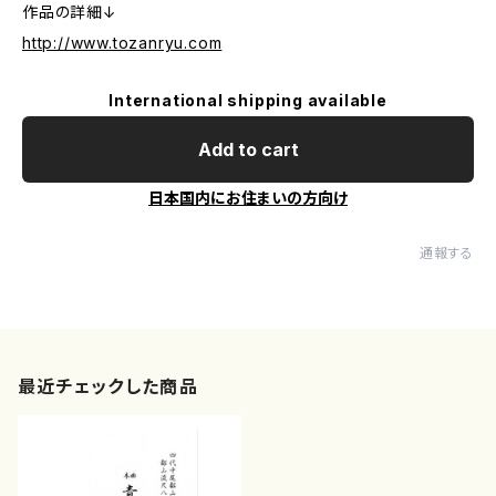
作品の詳細↓
http://www.tozanryu.com
International shipping available
Add to cart
日本国内にお住まいの方向け
通報する
最近チェックした商品