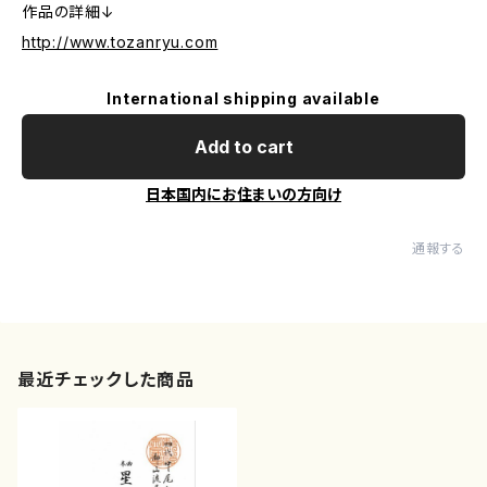
作品の詳細↓
http://www.tozanryu.com
International shipping available
Add to cart
日本国内にお住まいの方向け
通報する
最近チェックした商品