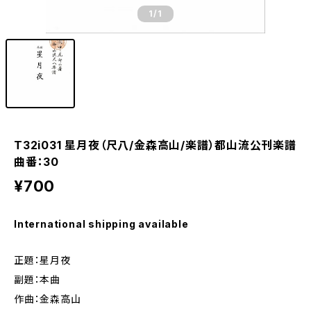
1
/1
T32i031 星月夜（尺八/金森高山/楽譜）都山流公刊楽譜
曲番：30
¥700
International shipping available
正題：星月夜
副題：本曲
作曲：金森高山