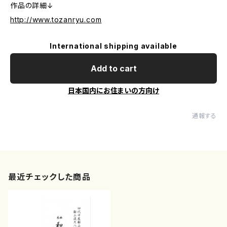
作品の詳細↓
http://www.tozanryu.com
International shipping available
Add to cart
日本国内にお住まいの方向け
通報する
最近チェックした商品