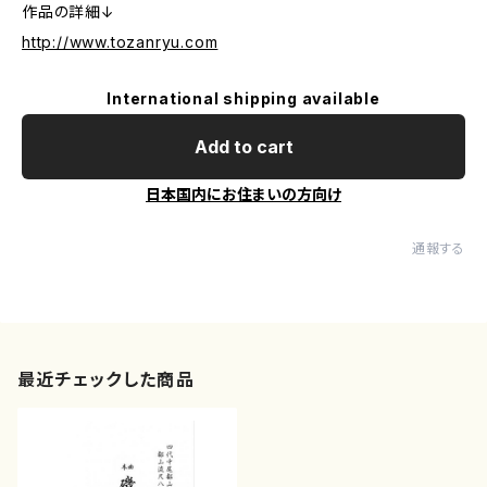
作品の詳細↓
http://www.tozanryu.com
International shipping available
Add to cart
日本国内にお住まいの方向け
通報する
最近チェックした商品