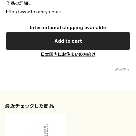
作品の詳細↓
http://www.tozanryu.com
International shipping available
Add to cart
日本国内にお住まいの方向け
通報する
最近チェックした商品