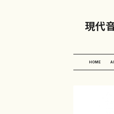
現代
HOME
A