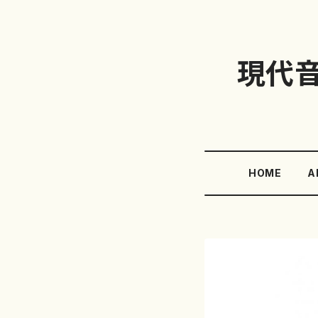
現代
HOME
A