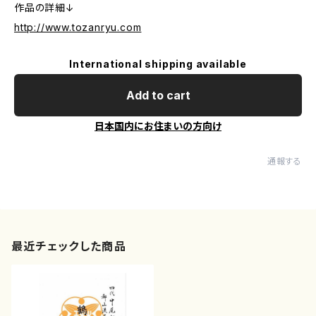
作品の詳細↓
http://www.tozanryu.com
International shipping available
Add to cart
日本国内にお住まいの方向け
通報する
最近チェックした商品