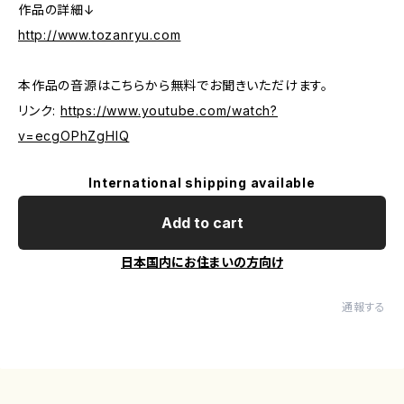
作品の詳細↓
http://www.tozanryu.com
本作品の音源はこちらから無料でお聞きいただけます。
リンク:
https://www.youtube.com/watch?
v=ecgOPhZgHIQ
International shipping available
Add to cart
日本国内にお住まいの方向け
通報する