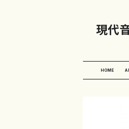
現代
HOME
A