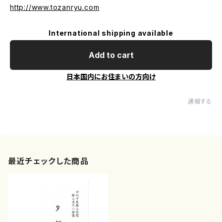
http://www.tozanryu.com
International shipping available
Add to cart
日本国内にお住まいの方向け
通報する
最近チェックした商品