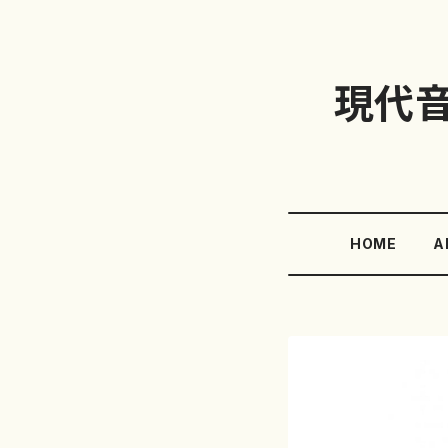
現代
HOME
A