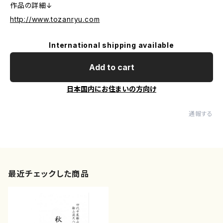
作品の詳細↓
http://www.tozanryu.com
International shipping available
Add to cart
日本国内にお住まいの方向け
通報する
最近チェックした商品