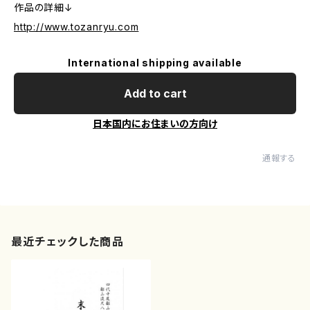
作品の詳細↓
http://www.tozanryu.com
International shipping available
Add to cart
日本国内にお住まいの方向け
通報する
最近チェックした商品