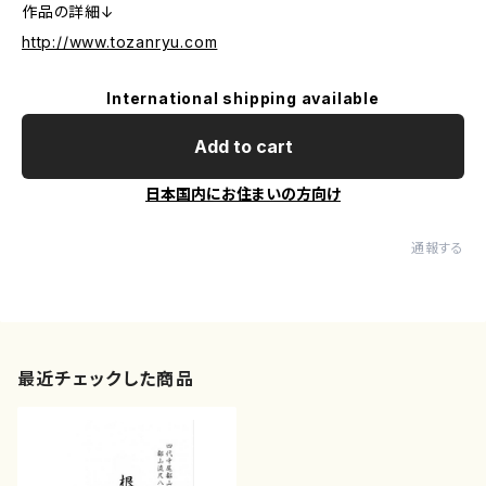
作品の詳細↓
http://www.tozanryu.com
International shipping available
Add to cart
日本国内にお住まいの方向け
通報する
最近チェックした商品