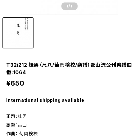
1
/1
T32i212 桂男（尺八/菊岡検校/楽譜）都山流公刊楽譜曲
番:1064
¥650
International shipping available
正題：桂男
副題：古曲
作曲： 菊岡検校