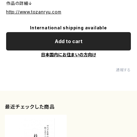
作品の詳細↓
http://www.tozanryu.com
International shipping available
Add to cart
日本国内にお住まいの方向け
通報する
最近チェックした商品