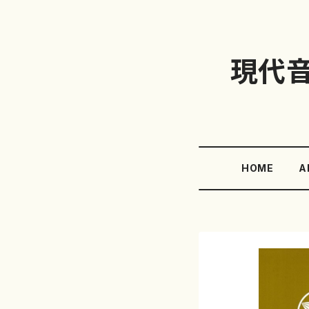
現代
HOME
A