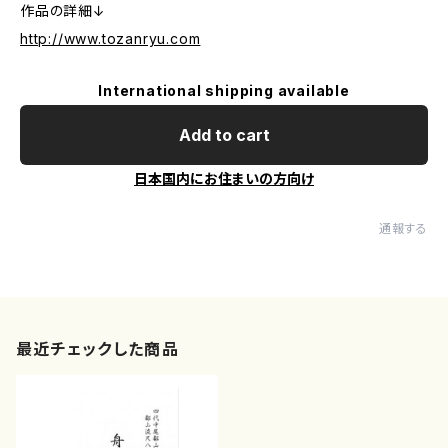
作品の詳細↓
http://www.tozanryu.com
International shipping available
Add to cart
日本国内にお住まいの方向け
通報する
最近チェックした商品