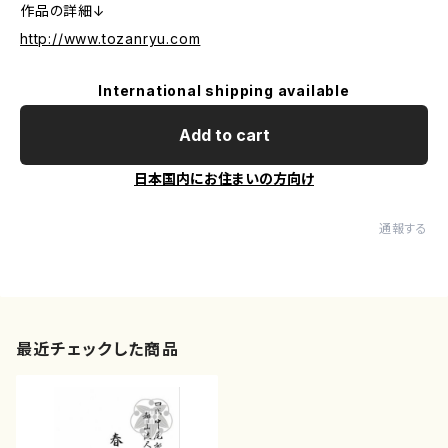
作品の詳細↓
http://www.tozanryu.com
International shipping available
Add to cart
日本国内にお住まいの方向け
通報する
最近チェックした商品