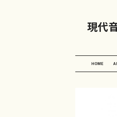
現代
HOME
A