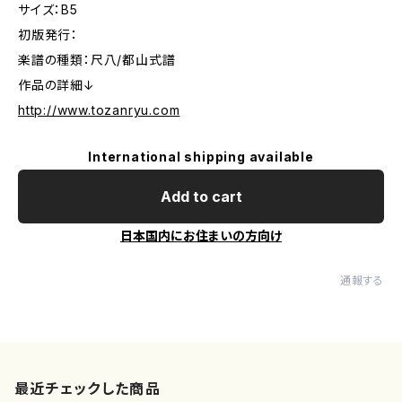
サイズ：B5
初版発行：
楽譜の種類：尺八/都山式譜
作品の詳細↓
http://www.tozanryu.com
International shipping available
Add to cart
日本国内にお住まいの方向け
通報する
最近チェックした商品