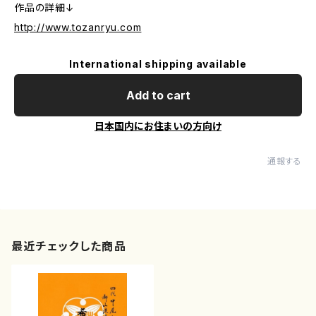
作品の詳細↓
http://www.tozanryu.com
International shipping available
Add to cart
日本国内にお住まいの方向け
通報する
最近チェックした商品