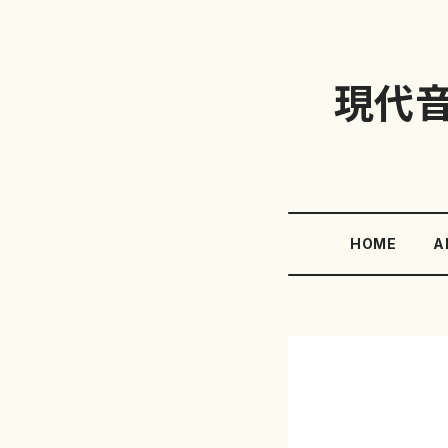
現代
HOME
A