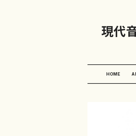
現代
HOME
A