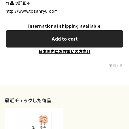
作品の詳細↓
http://www.tozanryu.com
International shipping available
Add to cart
日本国内にお住まいの方向け
通報する
最近チェックした商品