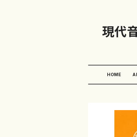
現代
HOME
A