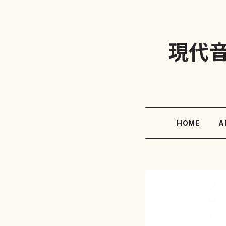
現代
HOME
A