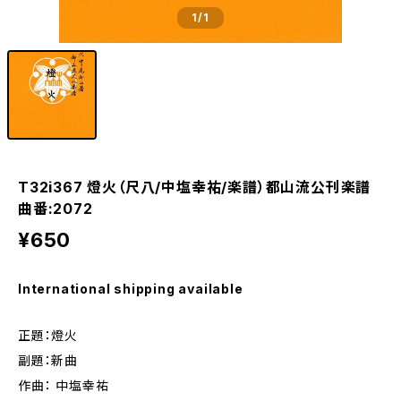
1
/1
T32i367 燈火（尺八/中塩幸祐/楽譜）都山流公刊楽譜
曲番:2072
¥650
International shipping available
正題：燈火
副題：新曲
作曲： 中塩幸祐