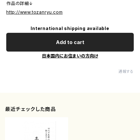
作品の詳細↓
http://www.tozanryu.com
International shipping available
Add to cart
日本国内にお住まいの方向け
通報する
最近チェックした商品