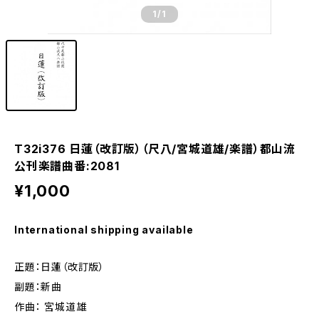
1
/1
T32i376 日蓮（改訂版）（尺八/宮城道雄/楽譜）都山流
公刊楽譜曲番:2081
¥1,000
International shipping available
正題：日蓮（改訂版）
副題：新曲
作曲： 宮城道雄