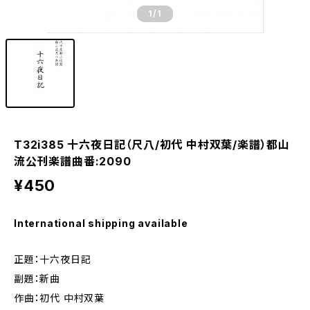
1
/1
T32i385 十六夜日記（尺八/初代 中村双葉/楽譜）都山
流公刊楽譜曲番:2090
¥450
International shipping available
正題：十六夜日記
副題：新曲
作曲：初代 中村双葉