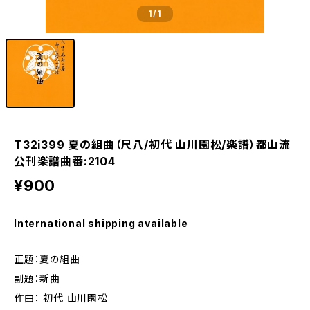
1
/1
T32i399 夏の組曲（尺八/初代 山川園松/楽譜）都山流
公刊楽譜曲番:2104
¥900
International shipping available
正題：夏の組曲
副題：新曲
作曲： 初代 山川園松