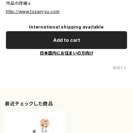
作品の詳細↓
http://www.tozanryu.com
International shipping available
Add to cart
日本国内にお住まいの方向け
通報する
最近チェックした商品