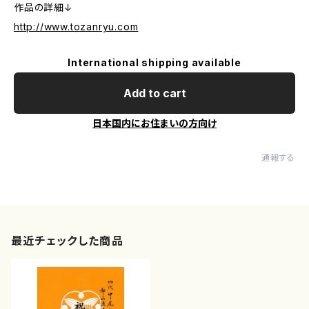
作品の詳細↓
http://www.tozanryu.com
International shipping available
Add to cart
日本国内にお住まいの方向け
通報する
最近チェックした商品