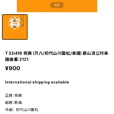
1
/1
T32i416 祝典（尺八/初代山川園松/楽譜）都山流公刊楽
譜曲番:2121
¥900
International shipping available
正題：祝典
副題：新曲
作曲： 初代山川園松