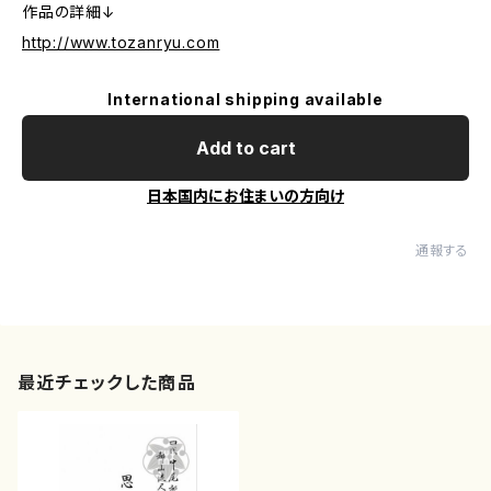
作品の詳細↓
http://www.tozanryu.com
International shipping available
Add to cart
日本国内にお住まいの方向け
通報する
最近チェックした商品