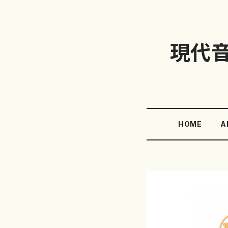
現代
HOME
A