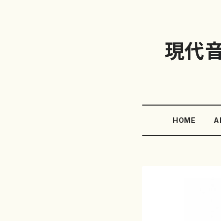
現代
HOME
A