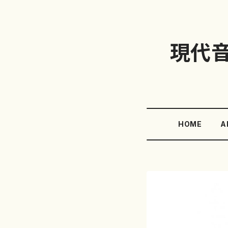
現代
HOME
A