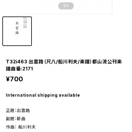
1
/1
T32i463 出雲路（尺八/船川利夫/楽譜）都山流公刊楽
譜曲番:2171
¥700
International shipping available
正題：出雲路
副題：新曲
作曲： 船川利夫