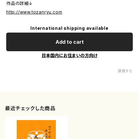
作品の詳細↓
http://www.tozanryu.com
International shipping available
Add to cart
日本国内にお住まいの方向け
通報する
最近チェックした商品