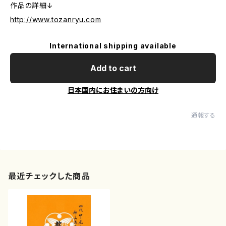
作品の詳細↓
http://www.tozanryu.com
International shipping available
Add to cart
日本国内にお住まいの方向け
通報する
最近チェックした商品