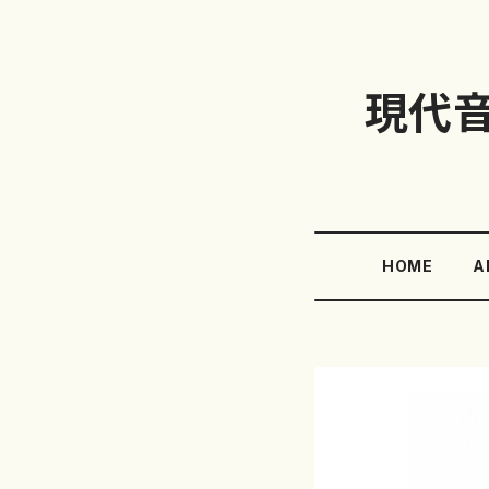
現代
HOME
A