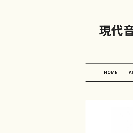
現代
HOME
A