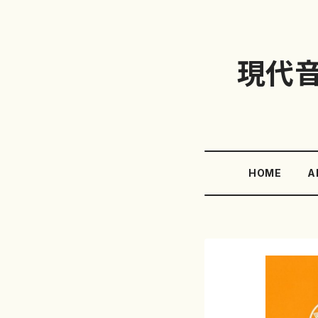
現代
HOME
A