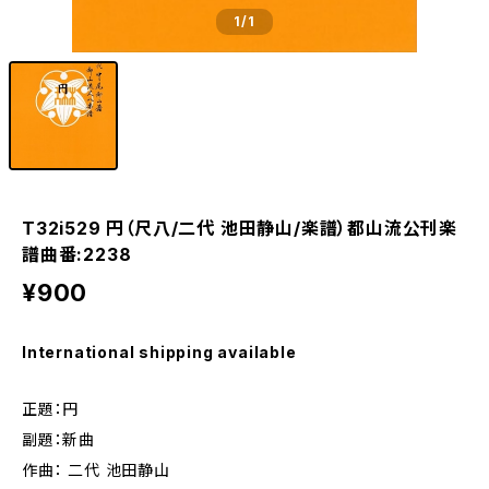
1
/1
T32i529 円（尺八/二代 池田静山/楽譜）都山流公刊楽
譜曲番:2238
¥900
International shipping available
正題：円
副題：新曲
作曲： 二代 池田静山