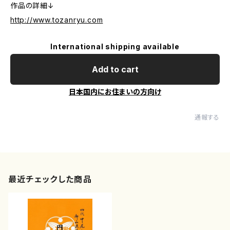
作品の詳細↓
http://www.tozanryu.com
International shipping available
Add to cart
日本国内にお住まいの方向け
通報する
最近チェックした商品