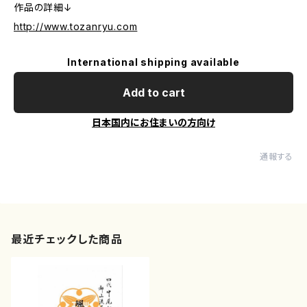
作品の詳細↓
http://www.tozanryu.com
International shipping available
Add to cart
日本国内にお住まいの方向け
通報する
最近チェックした商品